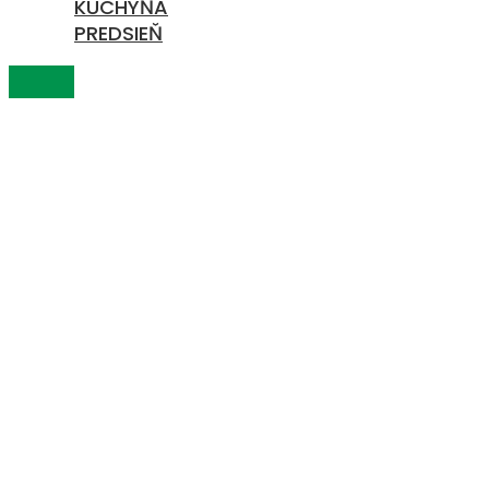
KUCHYŇA
PREDSIEŇ