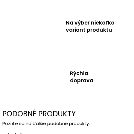
Na výber niekoľko
variant produktu
Rýchla
doprava
PODOBNÉ PRODUKTY
Pozrite sa na ďalšie podobné produkty.