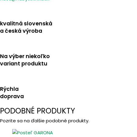
kvalitná slovenská
a česká výroba
Na výber niekoľko
variant produktu
Rýchla
doprava
PODOBNÉ PRODUKTY
Pozrite sa na ďalšie podobné produkty.