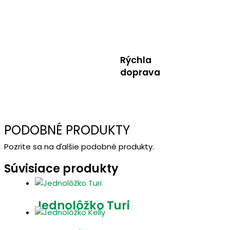
Rýchla
doprava
PODOBNÉ PRODUKTY
Pozrite sa na ďalšie podobné produkty.
Súvisiace produkty
Jednolôžko Turi