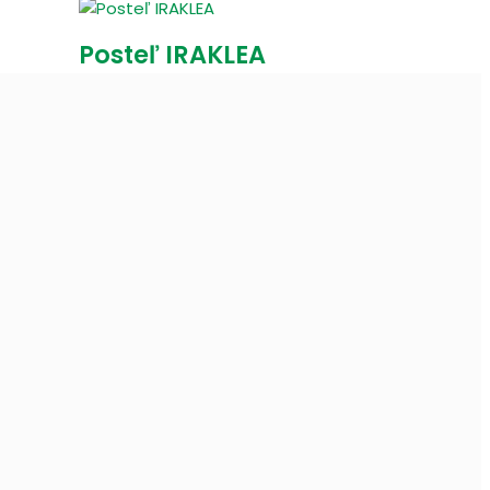
Posteľ IRAKLEA