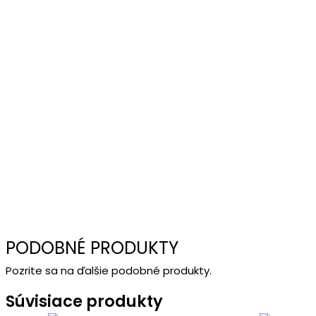
PODOBNÉ PRODUKTY
Pozrite sa na ďalšie podobné produkty.
Súvisiace produkty