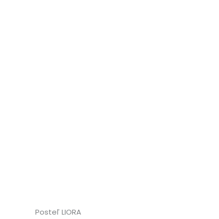
Posteľ LIORA