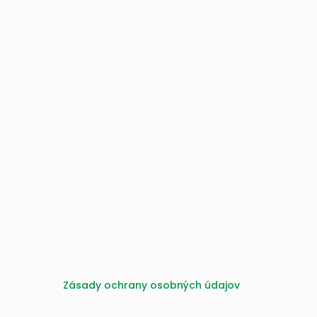
Zásady ochrany osobných údajov