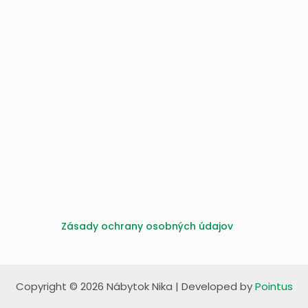
Zásady ochrany osobných údajov
Copyright © 2026 Nábytok Nika | Developed by
Pointus